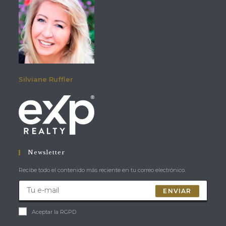
Silviane Ruffier
Newsletter
Recibe todo el contenido más reciente en tu correo electrónico.
ENVIAR
Aceptar la RGPD