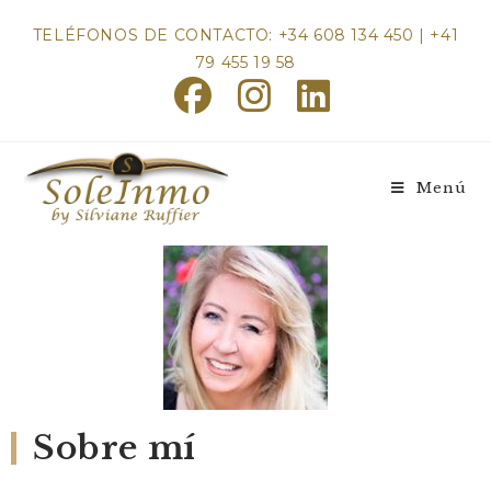
TELÉFONOS DE CONTACTO: +34 608 134 450 | +41
79 455 19 58
Menú
Sobre mí