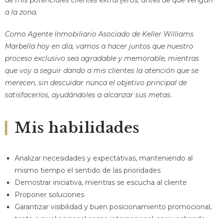
de mis potenciales clientes extranjeros, antes de que vengan
a la zona.
Como Agente Inmobiliario Asociado de Keller Williams
Marbella hoy en día, vamos a hacer juntos que nuestro
proceso exclusivo sea agradable y memorable, mientras
que voy a seguir dando a mis clientes la atención que se
merecen, sin descuidar nunca el objetivo principal de
satisfacerlos, ayudándoles a alcanzar sus metas.
Mis habilidades
Analizar necesidades y expectativas, manteniendo al
mismo tiempo el sentido de las prioridades
Demostrar iniciativa, mientras se escucha al cliente
Proponer soluciones
Garantizar visibilidad y buen posicionamiento promocional,