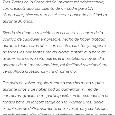
Tras 7 años en la Costa del Sol durante mi adolescencia,
como expatriada por cuenta de mi padre para CAT
(Caterpillar) hice carrera en el sector bancario en Ginebra,
durante 30 años.
Siendo sin duda la relación con el cliente el centro de la
política de cualquier empresa, el hecho de haber tratado
durante todos estos años con clientes elitistas y exigentes
de todos los horizontes me da cierta ventaja a la hora de
asumir este nuevo reto que es el inmobiliario hoy en día,
además de mi mente analítica, mi facilidad relacional, mi
versatilidad profesional y mi dinamismo.
Después de volver regularmente a esta hermosa región
durante años y de haber podido aumentar mi red de
contactos, gracias a mi participación en la recaudación de
fondos para un largometraje con la Warner Bros., decidí
establecerme definitivamente entre vosotros y ser los ojos