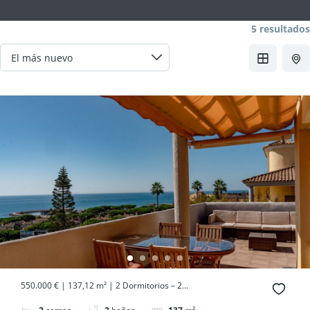
5 resultados
550.000 € | 137,12 m² | 2 Dormitorios – 2...